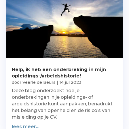
Help, ik heb een onderbreking in mijn
opleidings-/arbeidshistorie!
door
Veerle de Beurs
|
14 jul 2023
Deze blog onderzoekt hoe je
onderbrekingen in je opleidings- of
arbeidshistorie kunt aanpakken, benadrukt
het belang van openheid en de risico’s van
misleiding op je CV.
lees meer...