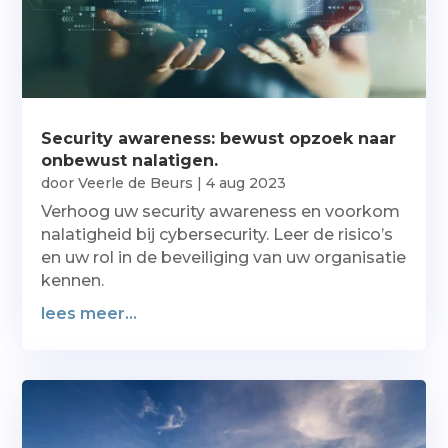
Security awareness: bewust opzoek naar
onbewust nalatigen.
door
Veerle de Beurs
|
4 aug 2023
Verhoog uw security awareness en voorkom
nalatigheid bij cybersecurity. Leer de risico’s
en uw rol in de beveiliging van uw organisatie
kennen.
lees meer...