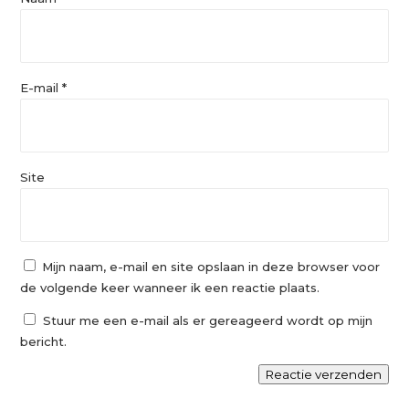
E-mail
*
Site
Mijn naam, e-mail en site opslaan in deze browser voor
de volgende keer wanneer ik een reactie plaats.
Stuur me een e-mail als er gereageerd wordt op mijn
bericht.
Reactie verzenden