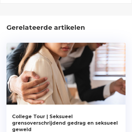
Gerelateerde artikelen
College Tour | Seksueel
grensoverschrijdend gedrag en seksueel
geweld