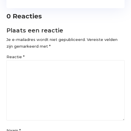
0 Reacties
Plaats een reactie
Je e-mailadres wordt niet gepubliceerd.
Vereiste velden
zijn gemarkeerd met
*
Reactie
*
Naam
*