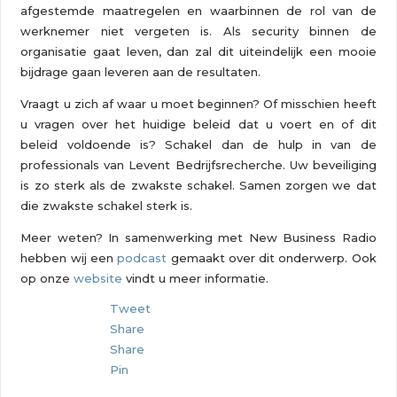
afgestemde maatregelen en waarbinnen de rol van de
werknemer niet vergeten is. Als security binnen de
organisatie gaat leven, dan zal dit uiteindelijk een mooie
bijdrage gaan leveren aan de resultaten.
Vraagt u zich af waar u moet beginnen? Of misschien heeft
u vragen over het huidige beleid dat u voert en of dit
beleid voldoende is? Schakel dan de hulp in van de
professionals van Levent Bedrijfsrecherche. Uw beveiliging
is zo sterk als de zwakste schakel. Samen zorgen we dat
die zwakste schakel sterk is.
Meer weten? In samenwerking met New Business Radio
hebben wij een
podcast
gemaakt over dit onderwerp. Ook
op onze
website
vindt u meer informatie.
Tweet
Share
Share
Pin