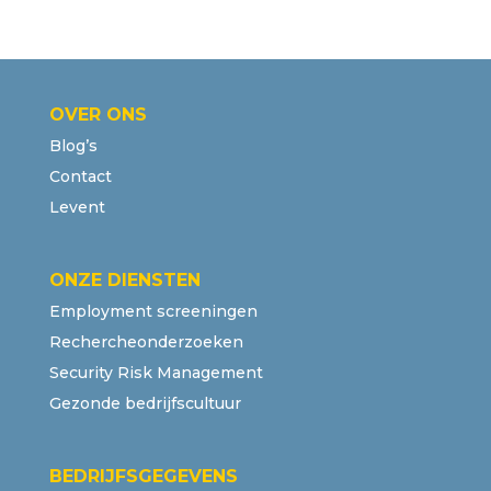
OVER ONS
Blog’s
Contact
Levent
ONZE DIENSTEN
Employment screeningen
Rechercheonderzoeken
Security Risk Management
Gezonde bedrijfscultuur
BEDRIJFSGEGEVENS