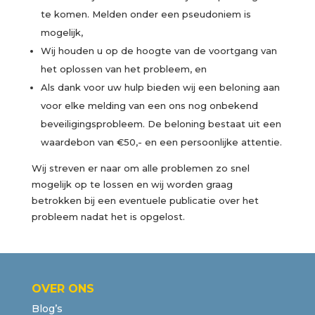
te komen. Melden onder een pseudoniem is
mogelijk,
Wij houden u op de hoogte van de voortgang van
het oplossen van het probleem, en
Als dank voor uw hulp bieden wij een beloning aan
voor elke melding van een ons nog onbekend
beveiligingsprobleem. De beloning bestaat uit een
waardebon van €50,- en een persoonlijke attentie.
Wij streven er naar om alle problemen zo snel
mogelijk op te lossen en wij worden graag
betrokken bij een eventuele publicatie over het
probleem nadat het is opgelost.
OVER ONS
Blog’s