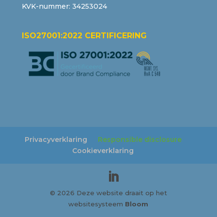
KVK-nummer: 34253024
ISO27001:2022 CERTIFICERING
Privacyverklaring
Responsible disclosure
Cookieverklaring
© 2026 Deze website draait op het
websitesysteem
Bloom