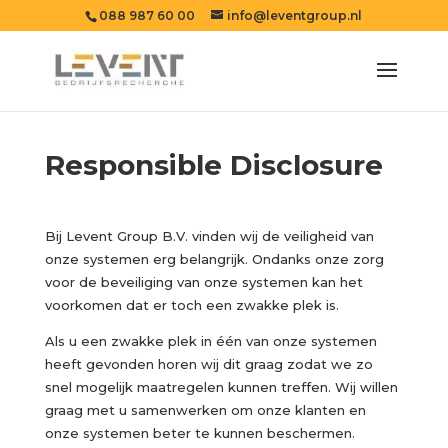
088 987 60 00
info@leventgroup.nl
Responsible Disclosure
Bij Levent Group B.V. vinden wij de veiligheid van
onze systemen erg belangrijk. Ondanks onze zorg
voor de beveiliging van onze systemen kan het
voorkomen dat er toch een zwakke plek is.
Als u een zwakke plek in één van onze systemen
heeft gevonden horen wij dit graag zodat we zo
snel mogelijk maatregelen kunnen treffen. Wij willen
graag met u samenwerken om onze klanten en
onze systemen beter te kunnen beschermen.