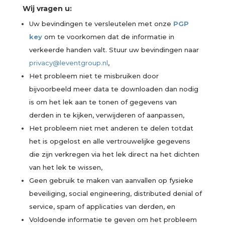
Wij vragen u:
Uw bevindingen te versleutelen met onze
PGP
key
om te voorkomen dat de informatie in
verkeerde handen valt. Stuur uw bevindingen naar
privacy@leventgroup.nl
,
Het probleem niet te misbruiken door
bijvoorbeeld meer data te downloaden dan nodig
is om het lek aan te tonen of gegevens van
derden in te kijken, verwijderen of aanpassen,
Het probleem niet met anderen te delen totdat
het is opgelost en alle vertrouwelijke gegevens
die zijn verkregen via het lek direct na het dichten
van het lek te wissen,
Geen gebruik te maken van aanvallen op fysieke
beveiliging, social engineering, distributed denial of
service, spam of applicaties van derden, en
Voldoende informatie te geven om het probleem