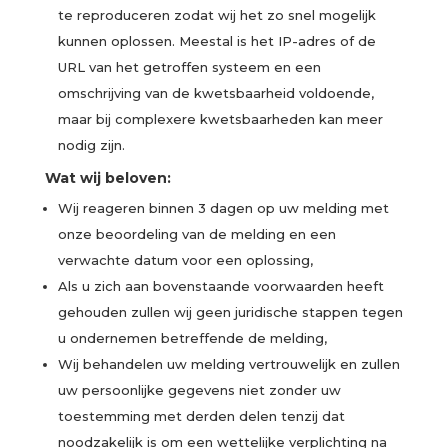
te reproduceren zodat wij het zo snel mogelijk
kunnen oplossen. Meestal is het IP-adres of de
URL van het getroffen systeem en een
omschrijving van de kwetsbaarheid voldoende,
maar bij complexere kwetsbaarheden kan meer
nodig zijn.
Wat wij beloven:
Wij reageren binnen 3 dagen op uw melding met
onze beoordeling van de melding en een
verwachte datum voor een oplossing,
Als u zich aan bovenstaande voorwaarden heeft
gehouden zullen wij geen juridische stappen tegen
u ondernemen betreffende de melding,
Wij behandelen uw melding vertrouwelijk en zullen
uw persoonlijke gegevens niet zonder uw
toestemming met derden delen tenzij dat
noodzakelijk is om een wettelijke verplichting na