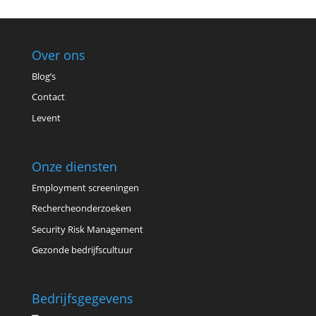
Over ons
Blog’s
Contact
Levent
Onze diensten
Employment screeningen
Rechercheonderzoeken
Security Risk Management
Gezonde bedrijfscultuur
Bedrijfsgegevens