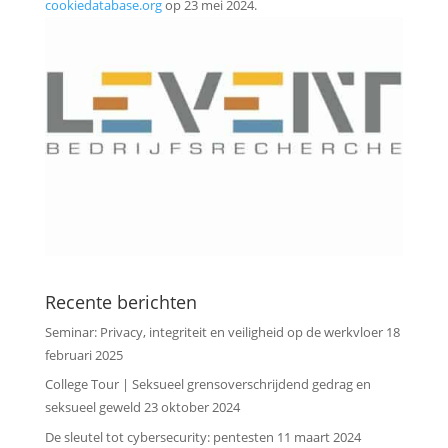
cookiedatabase.org
op 23 mei 2024.
Recente berichten
Seminar: Privacy, integriteit en veiligheid op de werkvloer
18
februari 2025
College Tour | Seksueel grensoverschrijdend gedrag en
seksueel geweld
23 oktober 2024
De sleutel tot cybersecurity: pentesten
11 maart 2024