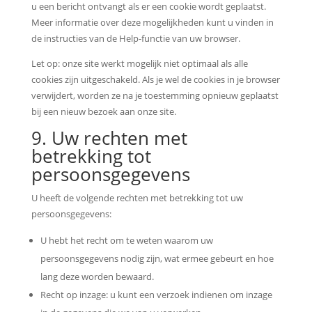
u een bericht ontvangt als er een cookie wordt geplaatst.
Meer informatie over deze mogelijkheden kunt u vinden in
de instructies van de Help-functie van uw browser.
Let op: onze site werkt mogelijk niet optimaal als alle
cookies zijn uitgeschakeld. Als je wel de cookies in je browser
verwijdert, worden ze na je toestemming opnieuw geplaatst
bij een nieuw bezoek aan onze site.
9. Uw rechten met
betrekking tot
persoonsgegevens
U heeft de volgende rechten met betrekking tot uw
persoonsgegevens:
U hebt het recht om te weten waarom uw
persoonsgegevens nodig zijn, wat ermee gebeurt en hoe
lang deze worden bewaard.
Recht op inzage: u kunt een verzoek indienen om inzage