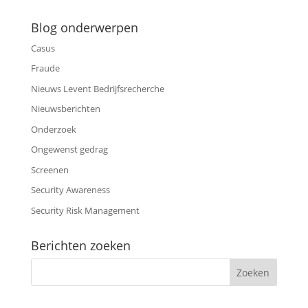
Blog onderwerpen
Casus
Fraude
Nieuws Levent Bedrijfsrecherche
Nieuwsberichten
Onderzoek
Ongewenst gedrag
Screenen
Security Awareness
Security Risk Management
Berichten zoeken