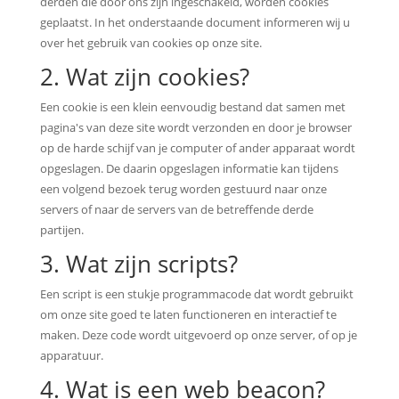
derden die door ons zijn ingeschakeld, worden cookies
geplaatst. In het onderstaande document informeren wij u
over het gebruik van cookies op onze site.
2. Wat zijn cookies?
Een cookie is een klein eenvoudig bestand dat samen met
pagina's van deze site wordt verzonden en door je browser
op de harde schijf van je computer of ander apparaat wordt
opgeslagen. De daarin opgeslagen informatie kan tijdens
een volgend bezoek terug worden gestuurd naar onze
servers of naar de servers van de betreffende derde
partijen.
3. Wat zijn scripts?
Een script is een stukje programmacode dat wordt gebruikt
om onze site goed te laten functioneren en interactief te
maken. Deze code wordt uitgevoerd op onze server, of op je
apparatuur.
4. Wat is een web beacon?