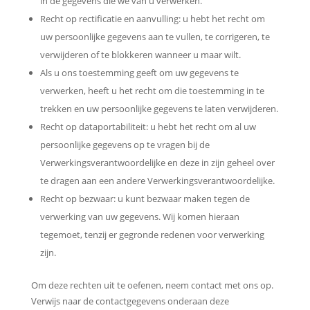
in de gegevens die we van u verwerken.
Recht op rectificatie en aanvulling: u hebt het recht om
uw persoonlijke gegevens aan te vullen, te corrigeren, te
verwijderen of te blokkeren wanneer u maar wilt.
Als u ons toestemming geeft om uw gegevens te
verwerken, heeft u het recht om die toestemming in te
trekken en uw persoonlijke gegevens te laten verwijderen.
Recht op dataportabiliteit: u hebt het recht om al uw
persoonlijke gegevens op te vragen bij de
Verwerkingsverantwoordelijke en deze in zijn geheel over
te dragen aan een andere Verwerkingsverantwoordelijke.
Recht op bezwaar: u kunt bezwaar maken tegen de
verwerking van uw gegevens. Wij komen hieraan
tegemoet, tenzij er gegronde redenen voor verwerking
zijn.
Om deze rechten uit te oefenen, neem contact met ons op.
Verwijs naar de contactgegevens onderaan deze