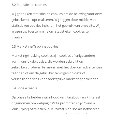
5.2 Statistieken cookies
Wij gebruiken statistieken cookies om de beleving voor onze
gebruikers te optimaliseren. Wij krijgen door middel van
statistieken cookies inzicht in het gebruik van onze site. Wij
vragen uw toestemming om statistieken cookies te
plaatsen.
5.3 Marketing/Tracking cookies
Marketing/tracking cookies zijn cookies of enige andere
vorm van lokale opslag, die worden gebruikt om
gebruikersprofielen te maken met het doel om advertenties
te tonen of om de gebruiker te volgen op deze of
verschillende sites voor soortgelijke marketingdoeleinden.
5.4 Sociale media
Op onze site hebben wij inhoud van Facebook en Pinterest
opgenomen om webpagina's te promoten (bijv. "vind ik
leuk", "pin") of te delen (bijv. "tweet") op sociale netwerken