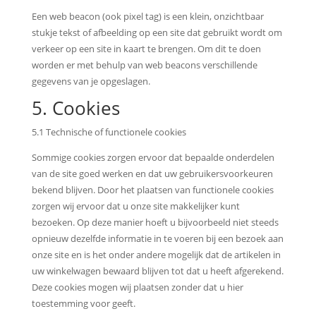
Een web beacon (ook pixel tag) is een klein, onzichtbaar
stukje tekst of afbeelding op een site dat gebruikt wordt om
verkeer op een site in kaart te brengen. Om dit te doen
worden er met behulp van web beacons verschillende
gegevens van je opgeslagen.
5. Cookies
5.1 Technische of functionele cookies
Sommige cookies zorgen ervoor dat bepaalde onderdelen
van de site goed werken en dat uw gebruikersvoorkeuren
bekend blijven. Door het plaatsen van functionele cookies
zorgen wij ervoor dat u onze site makkelijker kunt
bezoeken. Op deze manier hoeft u bijvoorbeeld niet steeds
opnieuw dezelfde informatie in te voeren bij een bezoek aan
onze site en is het onder andere mogelijk dat de artikelen in
uw winkelwagen bewaard blijven tot dat u heeft afgerekend.
Deze cookies mogen wij plaatsen zonder dat u hier
toestemming voor geeft.