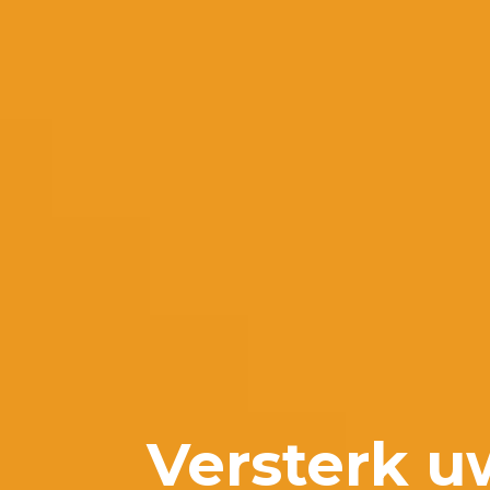
Versterk u