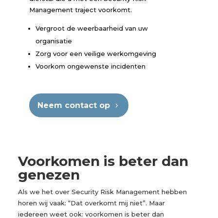
Management traject voorkomt.
Vergroot de weerbaarheid van uw
organisatie
Zorg voor een veilige werkomgeving
Voorkom ongewenste incidenten
Neem contact op
Voorkomen is beter dan
genezen
Als we het over Security Risk Management hebben
horen wij vaak: “Dat overkomt mij niet”. Maar
iedereen weet ook: voorkomen is beter dan