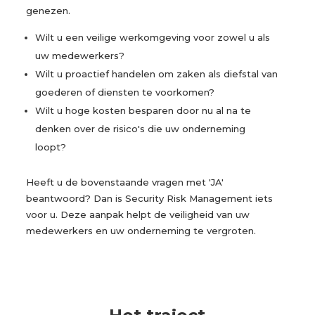
genezen.
Wilt u een veilige werkomgeving voor zowel u als
uw medewerkers?
Wilt u proactief handelen om zaken als diefstal van
goederen of diensten te voorkomen?
Wilt u hoge kosten besparen door nu al na te
denken over de risico's die uw onderneming
loopt?
Heeft u de bovenstaande vragen met 'JA'
beantwoord? Dan is Security Risk Management iets
voor u. Deze aanpak helpt de veiligheid van uw
medewerkers en uw onderneming te vergroten.