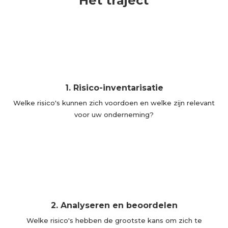
Het traject
1. Risico-inventarisatie
Welke risico's kunnen zich voordoen en welke zijn relevant
voor uw onderneming?
2. Analyseren en beoordelen
Welke risico's hebben de grootste kans om zich te