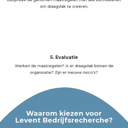
om draagvlak te creëren.
5. Evaluatie
Werken de maatregelen? Is er draagvlak binnen de
organisatie? Zijn er nieuwe risico's?
Waarom kiezen voor
Levent Bedrijfsrecherche?