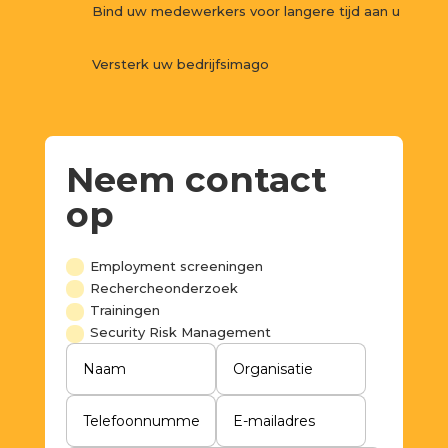
Bind uw medewerkers voor langere tijd aan u
Versterk uw bedrijfsimago
Neem contact
op
Employment screeningen
Rechercheonderzoek
Trainingen
Security Risk Management