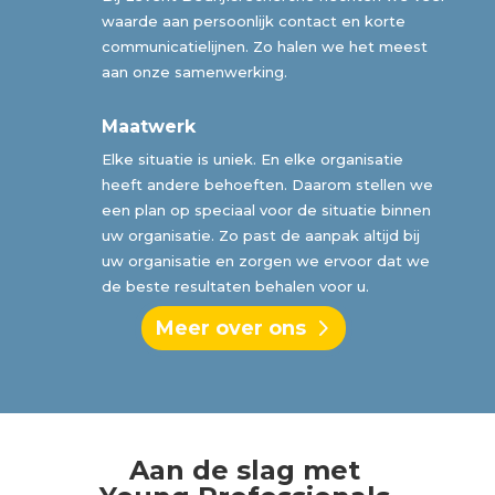
waarde aan persoonlijk contact en korte
communicatielijnen. Zo halen we het meest
aan onze samenwerking.
Maatwerk
Elke situatie is uniek. En elke organisatie
heeft andere behoeften. Daarom stellen we
een plan op speciaal voor de situatie binnen
uw organisatie. Zo past de aanpak altijd bij
uw organisatie en zorgen we ervoor dat we
de beste resultaten behalen voor u.
Meer over ons
Aan de slag met