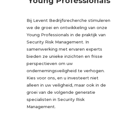
Young Professionals
Bij Levent Bedrijfsrecherche stimuleren
we de groei en ontwikkeling van onze
Young Professionals in de praktijk van
Security Risk Management. In
samenwerking met ervaren experts
bieden ze unieke inzichten en frisse
perspectieven om uw
ondernemingsveiligheid te verhogen.
Kies voor ons, en u investeert niet
alleen in uw veiligheid, maar ook in de
groei van de volgende generatie
specialisten in Security Risk
Management.