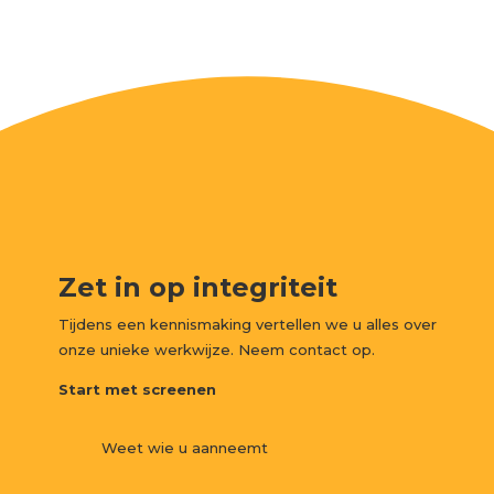
Zet in op integriteit
Tijdens een kennismaking vertellen we u alles over
onze unieke werkwijze. Neem contact op.
Start met screenen
Weet wie u aanneemt