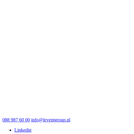
088 987 60 00
info@leventgroup.nl
Linkedin