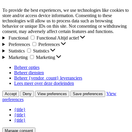
To provide the best experiences, we use technologies like cookies to
store and/or access device information. Consenting to these
technologies will allow us to process data such as browsing
behavior or unique IDs on this site. Not consenting or withdrawing
consent, may adversely affect certain features and functions.
Functional
Functional
Altijd actief
Preferences
Preferences
Statistics
Statistics
Marketing
Marketing
Beheer opties
Beheer diensten
Beheer {vendor_count} leveranciers
Lees meer over deze doeleinden
View
Accept
Deny
View preferences
Save preferences
preferences
{title}
{title}
{title}
Manage consent