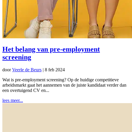
Het belang van pre-employment
screening
door
Veerle de Beurs
|
8 feb 2024
Wat is pre-employment screening? Op de huidige competitieve
arbeidsmarkt gaat het aannemen van de juiste kandidaat verder dan
een overtuigend CV en...
lees meer...