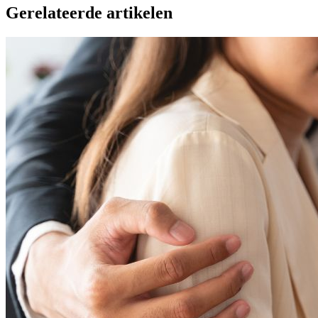
Gerelateerde artikelen