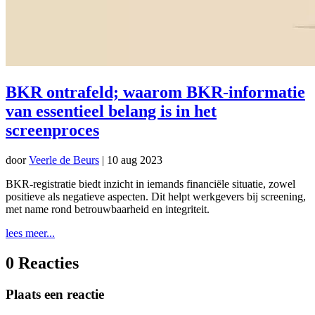
BKR ontrafeld; waarom BKR-informatie
van essentieel belang is in het
screenproces
door
Veerle de Beurs
|
10 aug 2023
BKR-registratie biedt inzicht in iemands financiële situatie, zowel
positieve als negatieve aspecten. Dit helpt werkgevers bij screening,
met name rond betrouwbaarheid en integriteit.
lees meer...
0 Reacties
Plaats een reactie