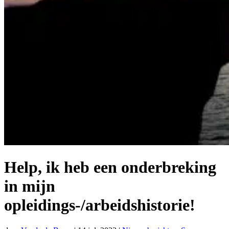
Help, ik heb een onderbreking
in mijn
opleidings-/arbeidshistorie!