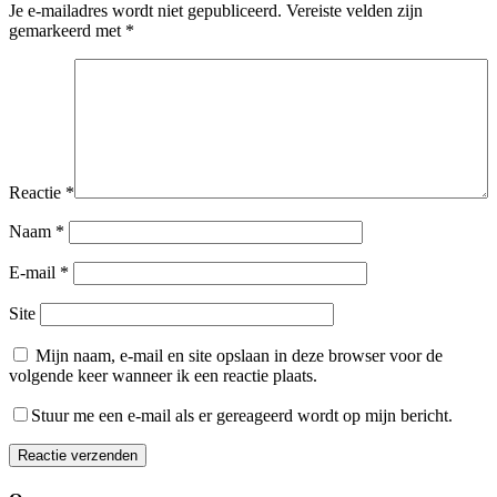
Je e-mailadres wordt niet gepubliceerd.
Vereiste velden zijn
gemarkeerd met
*
Reactie
*
Naam
*
E-mail
*
Site
Mijn naam, e-mail en site opslaan in deze browser voor de
volgende keer wanneer ik een reactie plaats.
Stuur me een e-mail als er gereageerd wordt op mijn bericht.
Reactie verzenden