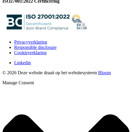
ISO27001:2022 Certificering
Privacyverklaring
Responsible disclosure
Cookieverklaring
Linkedin
© 2026 Deze website draait op het websitesysteem
Bloom
Manage Consent