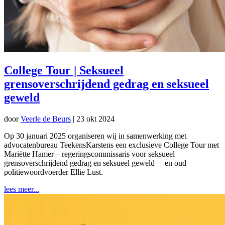
College Tour | Seksueel
grensoverschrijdend gedrag en seksueel
geweld
door
Veerle de Beurs
|
23 okt 2024
Op 30 januari 2025 organiseren wij in samenwerking met
advocatenbureau TeekensKarstens een exclusieve College Tour met
Mariëtte Hamer – regeringscommissaris voor seksueel
grensoverschrijdend gedrag en seksueel geweld – en oud
politiewoordvoerder Ellie Lust.
lees meer...